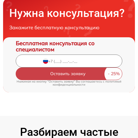
Нужна консультация?
Закажите бесплатную консультацию
Бесплатная консультация со
специалистом
Оставить заявку
Нажимая на кнопку "Оставить заявку" Вы соглашаетесь c
политикой
конфиденциальности
Разбираем частые