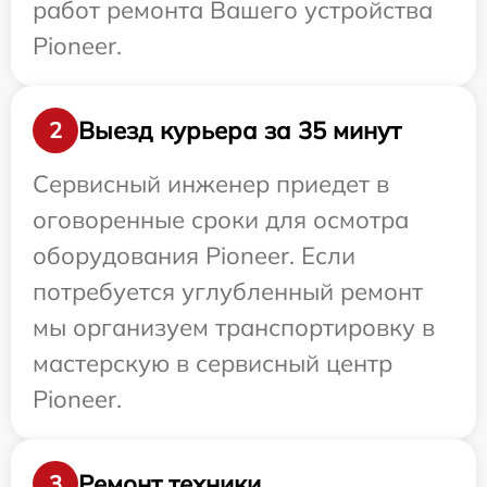
работ ремонта Вашего устройства
Pioneer.
Выезд курьера за 35 минут
2
Сервисный инженер приедет в
оговоренные сроки для осмотра
оборудования Pioneer. Если
потребуется углубленный ремонт
мы организуем транспортировку в
мастерскую в сервисный центр
Pioneer.
Ремонт техники
3