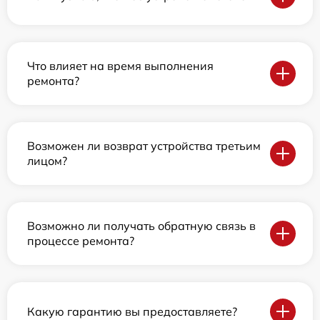
Что влияет на время выполнения
ремонта?
Возможен ли возврат устройства третьим
лицом?
Возможно ли получать обратную связь в
процессе ремонта?
Какую гарантию вы предоставляете?