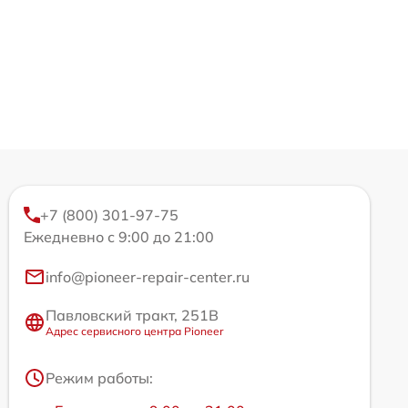
+7 (800) 301-97-75
Ежедневно с 9:00 до 21:00
info@pioneer-repair-center.ru
Павловский тракт, 251В
Адрес сервисного центра Pioneer
Режим работы: