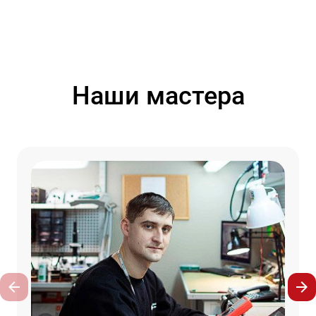
Наши мастера