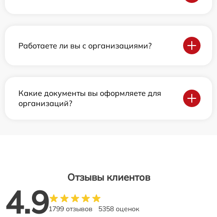
Работаете ли вы с организациями?
Какие документы вы оформляете для
организаций?
Отзывы клиентов
4.9
1799 отзывов
5358 оценок