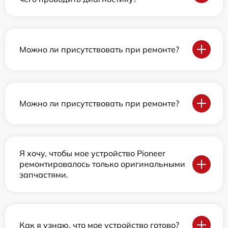
Можно ли присутствовать при ремонте?
Можно ли присутствовать при ремонте?
Я хочу, чтобы мое устройство Pioneer
ремонтировалось только оригинальными
запчастями.
Как я узнаю, что мое устройство готово?