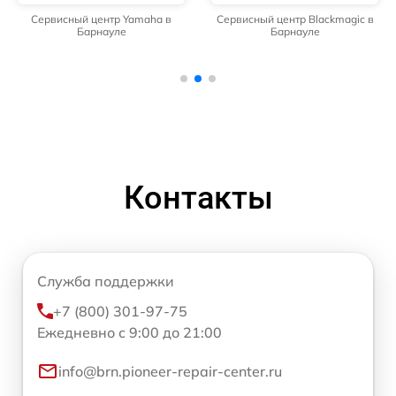
Сервисный центр Yamaha в
Сервисный центр Blackmagic в
Барнауле
Барнауле
Контакты
Служба поддержки
+7 (800) 301-97-75
Ежедневно с 9:00 до 21:00
info@brn.pioneer-repair-center.ru