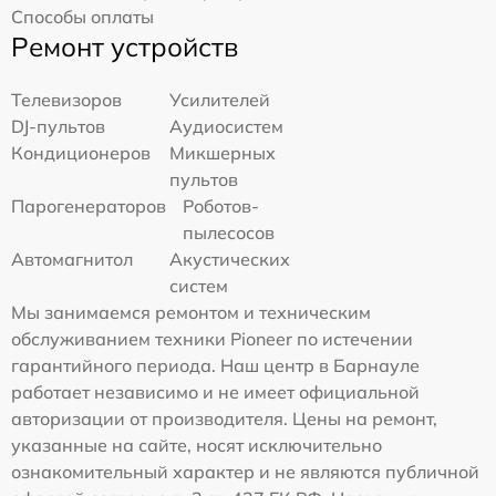
Способы оплаты
Ремонт устройств
Телевизоров
Усилителей
DJ-пультов
Аудиосистем
Кондиционеров
Микшерных
пультов
Парогенераторов
Роботов-
пылесосов
Автомагнитол
Акустических
систем
Мы занимаемся ремонтом и техническим
обслуживанием техники Pioneer по истечении
гарантийного периода. Наш центр в Барнауле
работает независимо и не имеет официальной
авторизации от производителя. Цены на ремонт,
указанные на сайте, носят исключительно
ознакомительный характер и не являются публичной