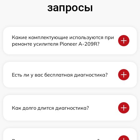
запросы
Какие комплектующие используются при
ремонте усилителя Pioneer A-209R?
Есть ли у вас бесплатная диагностика?
Как долго длится диагностика?