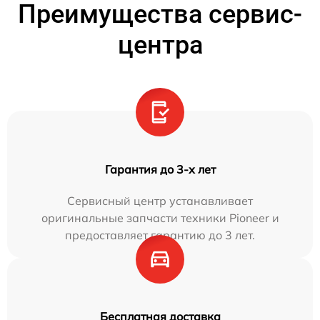
Преимущества сервис-
центра
Гарантия до 3-х лет
Сервисный центр устанавливает
оригинальные запчасти техники Pioneer и
предоставляет гарантию до 3 лет.
Бесплатная доставка