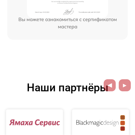
Вы можете ознакомиться с сертификатом
мастера
Наши партнёры