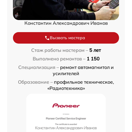
Константин Александрович Иванов
Вызвать мастера
Стаж работы мастером –
5 лет
Выполнено ремонтов –
1 150
Специализация –
ремонт автомагнитол и
усилителей
Образование –
профильное техническое,
«Радиотехника»