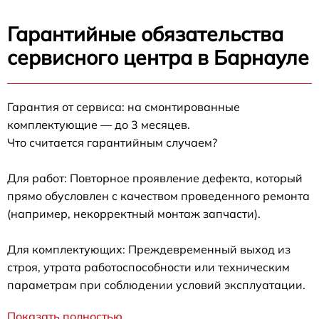
Гарантийные обязательства
сервисного центра в Барнауле
Гарантия от сервиса: на смонтированные
комплектующие — до 3 месяцев.
Что считается гарантийным случаем?
Для работ: Повторное проявление дефекта, который
прямо обусловлен с качеством проведенного ремонта
(например, некорректный монтаж запчасти).
Для комплектующих: Преждевременный выход из
строя, утрата работоспособности или техническим
параметрам при соблюдении условий эксплуатации.
Показать полностью