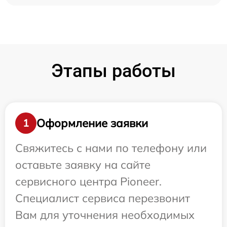
Этапы работы
Оформление заявки
1
Свяжитесь с нами по телефону или
оставьте заявку на сайте
сервисного центра Pioneer.
Специалист сервиса перезвонит
Вам для уточнения необходимых