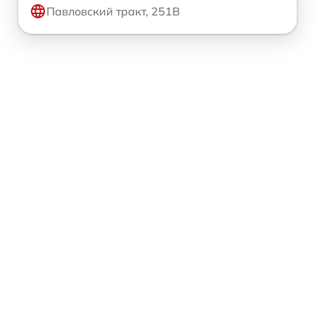
Павловский тракт, 251В