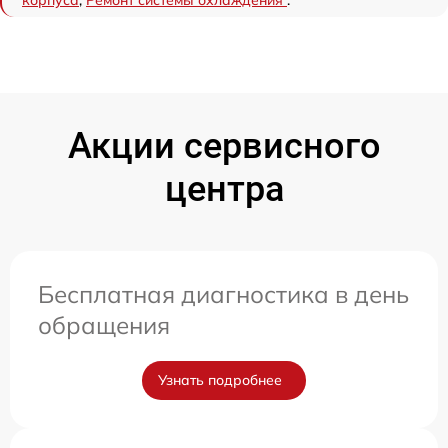
корпуса
,
Ремонт системы охлаждения
.
Акции сервисного
центра
Бесплатная диагностика в день
обращения
Узнать подробнее