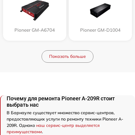
Pioneer GM-A6704
Pioneer GM-D1004
Показать больше
Почему для ремонта Pioneer A-209R стоит
выбрать нас
В Барнауле существует множество сервис-центров,
предоставляющих услуги по ремонту техники Pioneer A-
209R. Однако
наш сервис-центр выделяется
преимуществами
.