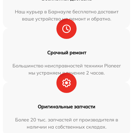
Наш курьер в Барнауле бесплатно доставит
ваше устройство на ремонт и обратно.
Срочный ремонт
Большинство неисправностей техники Pioneer
мы устраняем в течение 2 часов.
Оригинальные запчасти
Более 20 тыс. запчастей от производителя в
наличии на собственных складах.