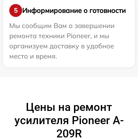
Информирование о готовности
5
Мы сообщим Вам о завершении
ремонта техники Pioneer, и мы
организуем доставку в удобное
место и время.
Цены на ремонт
усилителя Pioneer A-
209R