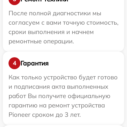
После полной диагностики мы
согласуем с вами точную стоимость,
сроки выполнения и начнем
ремонтные операции.
Гарантия
4
Как только устройство будет готово
и подписания акта выполненных
работ Вы получите официальную
гарантию на ремонт устройства
Pioneer сроком до 3 лет.