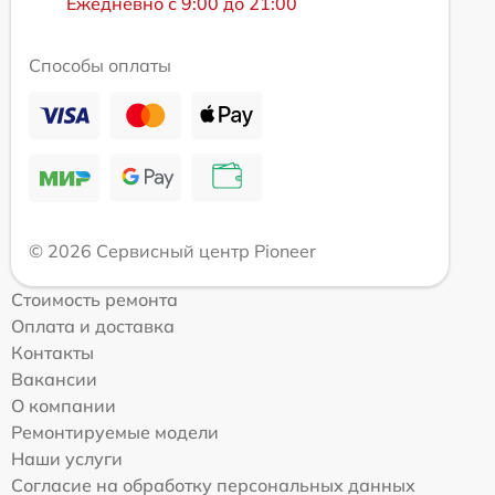
Ежедневно с 9:00 до 21:00
Способы оплаты
© 2026 Сервисный центр Pioneer
Стоимость ремонта
Оплата и доставка
Контакты
Вакансии
О компании
Ремонтируемые модели
Наши услуги
Согласие на обработку персональных данных