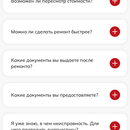
Возможен ли пересмотр стоимости?
Можно ли сделать ремонт быстрее?
Какие документы вы выдаете после
ремонта?
Какие документы вы предоставляете?
Я уже знаю, в чем неисправность. Для
чего проводить диагностику?