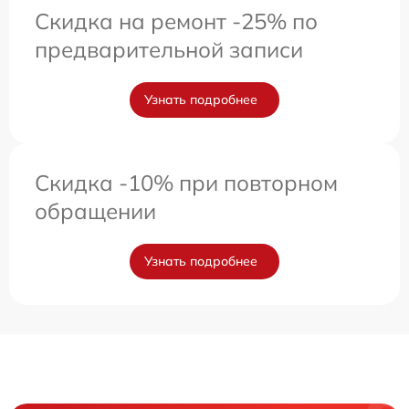
Скидка на ремонт -25% по
предварительной записи
Узнать подробнее
Скидка -10% при повторном
обращении
Узнать подробнее