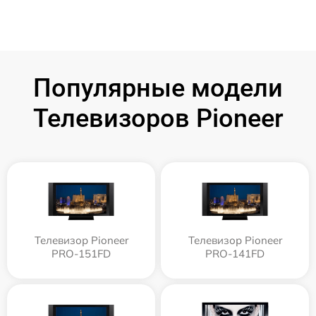
Популярные модели
Телевизоров Pioneer
Телевизор Pioneer
Телевизор Pioneer
PRO-151FD
PRO-141FD