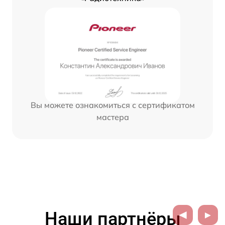
Вы можете ознакомиться с сертификатом
мастера
Наши партнёры