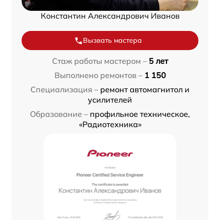
Константин Александрович Иванов
Вызвать мастера
Стаж работы мастером –
5 лет
Выполнено ремонтов –
1 150
Специализация –
ремонт автомагнитол и
усилителей
Образование –
профильное техническое,
«Радиотехника»