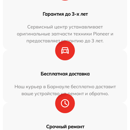
Гарантия до 3-х лет
Сервисный центр устанавливает
оригинальные запчасти техники Pioneer и
предоставляет гарантию до 3 лет.
Бесплатная доставка
Наш курьер в Барнауле бесплатно доставит
ваше устройство на ремонт и обратно.
Срочный ремонт