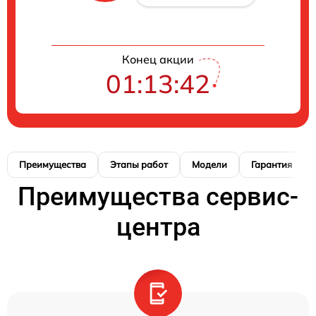
Конец акции
01:13:41
Преимущества
Этапы работ
Модели
Гарантия
Преимущества сервис-
центра