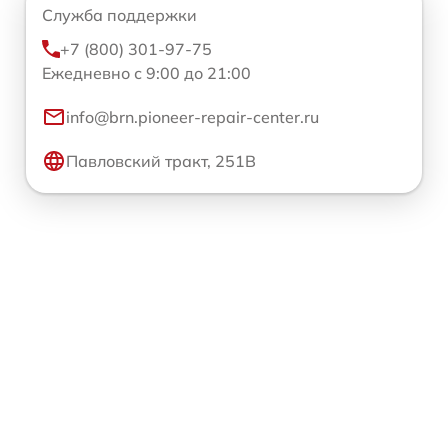
Служба поддержки
+7 (800) 301-97-75
Ежедневно с 9:00 до 21:00
info@brn.pioneer-repair-center.ru
Павловский тракт, 251В