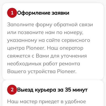
Оформление заявки
1
Заполните форму обратной связи
или позвоните нам по номеру,
указанному на сайте сервисного
центра Pioneer. Наш оператор
свяжется с Вами для уточнения
необходимых работ ремонта
Вашего устройства Pioneer.
Выезд курьера за 35 минут
2
Наш мастер приедет в удобное