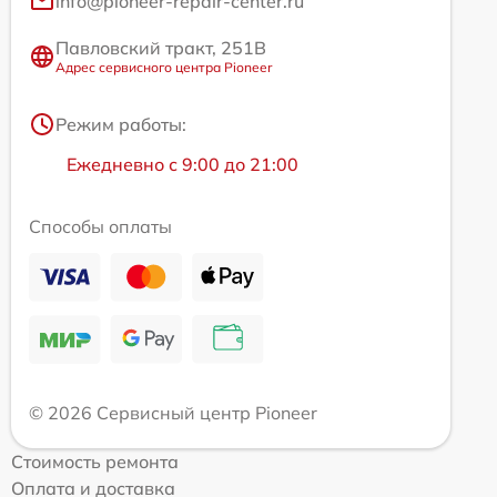
info@pioneer-repair-center.ru
Павловский тракт, 251В
Адрес сервисного центра Pioneer
Режим работы:
Ежедневно с 9:00 до 21:00
Способы оплаты
© 2026 Сервисный центр Pioneer
Стоимость ремонта
Оплата и доставка