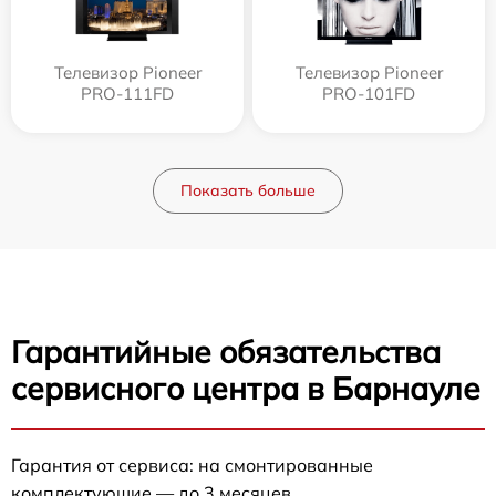
Телевизор Pioneer
Телевизор Pioneer
PRO-111FD
PRO-101FD
Показать больше
Гарантийные обязательства
сервисного центра в Барнауле
Гарантия от сервиса: на смонтированные
комплектующие — до 3 месяцев.