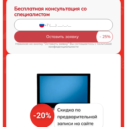
Бесплатная консультация со
специалистом
Оставить заявку
Нажимая на кнопку "Оставить заявку" Вы соглашаетесь c
политикой
конфиденциальности
Скидка по
-20%
предварительной
записи на сайте