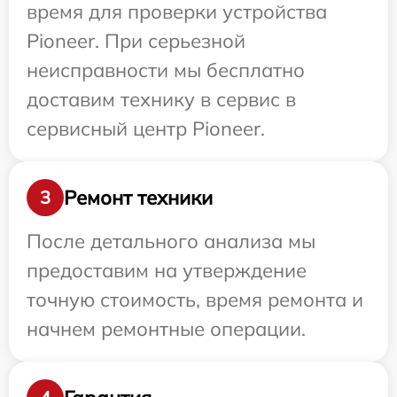
время для проверки устройства
Pioneer. При серьезной
неисправности мы бесплатно
доставим технику в сервис в
сервисный центр Pioneer.
Ремонт техники
3
После детального анализа мы
предоставим на утверждение
точную стоимость, время ремонта и
начнем ремонтные операции.