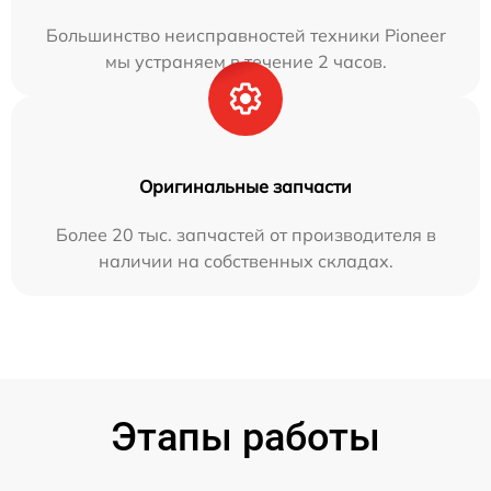
Большинство неисправностей техники Pioneer
мы устраняем в течение 2 часов.
Оригинальные запчасти
Более 20 тыс. запчастей от производителя в
наличии на собственных складах.
Этапы работы