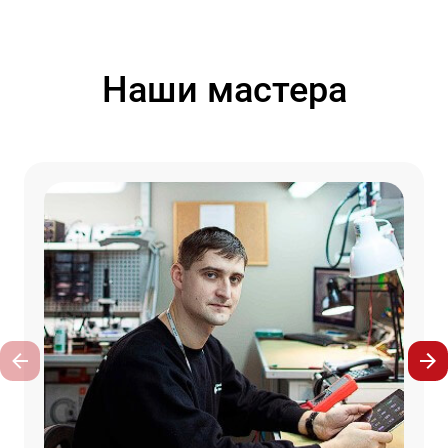
Наши мастера