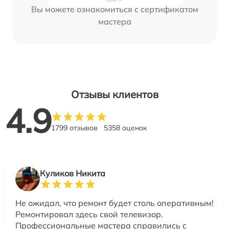
Вы можете ознакомиться с сертификатом
мастера
Отзывы клиентов
4.9
1799 отзывов
5358 оценок
Куликов Никита
Не ожидал, что ремонт будет столь оперативным!
Ремонтировал здесь свой телевизор.
Профессиональные мастера справились с