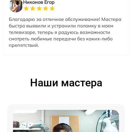
Никонов Егор
Благодарю за отличное обслуживание! Мастера
быстро выявили и устранили поломку в моем
телевизоре, теперь я радуюсь возможности
смотреть любимые передачи без каких-либо
препятствий.
Наши мастера