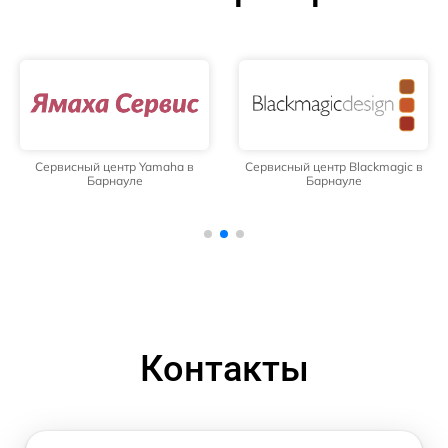
Сервисный центр Yamaha в
Сервисный центр Blackmagic в
Барнауле
Барнауле
Контакты