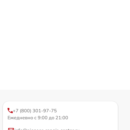
+7 (800) 301-97-75
Ежедневно с 9:00 до 21:00