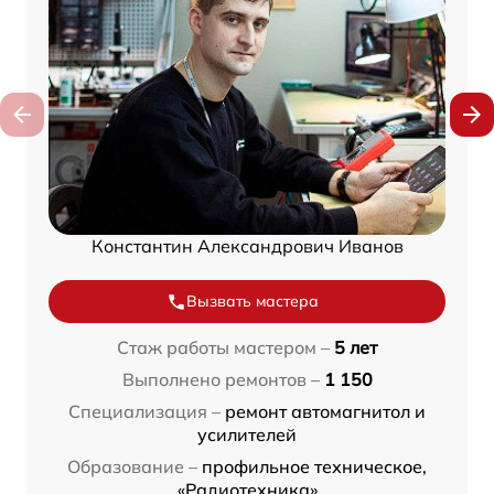
Константин Александрович Иванов
Вызвать мастера
Стаж работы мастером –
5 лет
Выполнено ремонтов –
1 150
Специализация –
ремонт автомагнитол и
усилителей
Образование –
профильное техническое,
«Радиотехника»