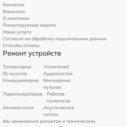
Контакты
Вакансии
О компании
Ремонтируемые модели
Наши услуги
Согласие на обработку персональных данных
Способы оплаты
Ремонт устройств
Телевизоров
Усилителей
DJ-пультов
Аудиосистем
Кондиционеров
Микшерных
пультов
Парогенераторов
Роботов-
пылесосов
Автомагнитол
Акустических
систем
Мы занимаемся ремонтом и техническим