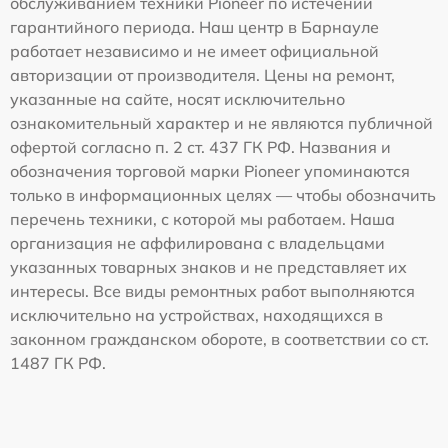
обслуживанием техники Pioneer по истечении
гарантийного периода. Наш центр в Барнауле
работает независимо и не имеет официальной
авторизации от производителя. Цены на ремонт,
указанные на сайте, носят исключительно
ознакомительный характер и не являются публичной
офертой согласно п. 2 ст. 437 ГК РФ. Названия и
обозначения торговой марки Pioneer упоминаются
только в информационных целях — чтобы обозначить
перечень техники, с которой мы работаем. Наша
организация не аффилирована с владельцами
указанных товарных знаков и не представляет их
интересы. Все виды ремонтных работ выполняются
исключительно на устройствах, находящихся в
законном гражданском обороте, в соответствии со ст.
1487 ГК РФ.