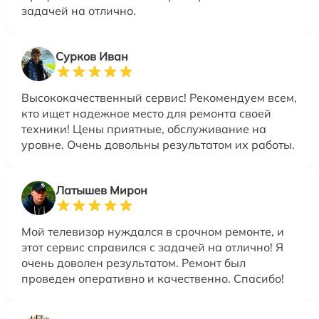
задачей на отлично.
Сурков Иван
Высококачественный сервис! Рекомендуем всем,
кто ищет надежное место для ремонта своей
техники! Цены приятные, обслуживание на
уровне. Очень довольны результатом их работы.
Латышев Мирон
Мой телевизор нуждался в срочном ремонте, и
этот сервис справился с задачей на отлично! Я
очень доволен результатом. Ремонт был
проведен оперативно и качественно. Спасибо!