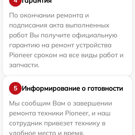
Гарантия
4
По окончании ремонта и
подписания акта выполненных
работ Вы получите официальную
гарантию на ремонт устройства
Pioneer сроком на все виды работ и
запчасти.
Информирование о готовности
5
Мы сообщим Вам о завершении
ремонта техники Pioneer, и наш
сотрудник привезет технику в
удобное место и время.