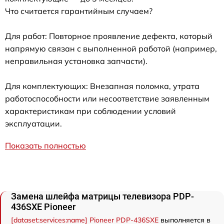
Что считается гарантийным случаем?
Для работ: Повторное проявление дефекта, который
напрямую связан с выполненной работой (например,
неправильная установка запчасти).
Для комплектующих: Внезапная поломка, утрата
работоспособности или несоответствие заявленным
характеристикам при соблюдении условий
эксплуатации.
Показать полностью
Замена шлейфа матрицы телевизора PDP-
436SXE Pioneer
[dataset:services:name] Pioneer PDP-436SXE
выполняется в