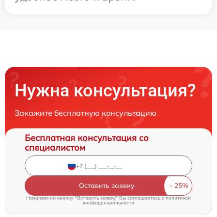
Нужна консультация?
Закажите бесплатную консультацию
Бесплатная консультация со
специалистом
Оставить заявку
Нажимая на кнопку "Оставить заявку" Вы соглашаетесь c
политикой
конфиденциальности