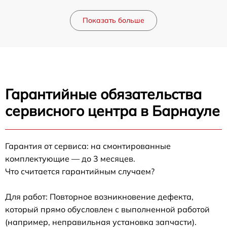
Показать больше
Гарантийные обязательства
сервисного центра в Барнауле
Гарантия от сервиса: на смонтированные
комплектующие — до 3 месяцев.
Что считается гарантийным случаем?
Для работ: Повторное возникновение дефекта,
который прямо обусловлен с выполненной работой
(например, неправильная установка запчасти).