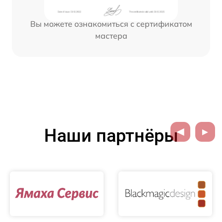
Вы можете ознакомиться с сертификатом
мастера
Наши партнёры