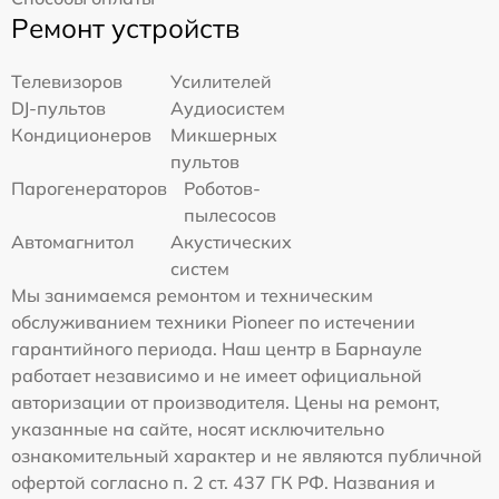
Ремонт устройств
Телевизоров
Усилителей
DJ-пультов
Аудиосистем
Кондиционеров
Микшерных
пультов
Парогенераторов
Роботов-
пылесосов
Автомагнитол
Акустических
систем
Мы занимаемся ремонтом и техническим
обслуживанием техники Pioneer по истечении
гарантийного периода. Наш центр в Барнауле
работает независимо и не имеет официальной
авторизации от производителя. Цены на ремонт,
указанные на сайте, носят исключительно
ознакомительный характер и не являются публичной
офертой согласно п. 2 ст. 437 ГК РФ. Названия и