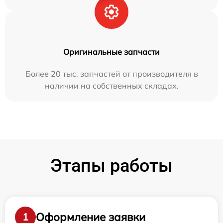
Оригинальные запчасти
Более 20 тыс. запчастей от производителя в
наличии на собственных складах.
Этапы работы
Оформление заявки
1