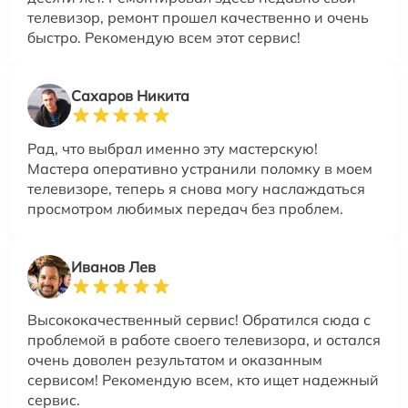
телевизор, ремонт прошел качественно и очень
быстро. Рекомендую всем этот сервис!
Сахаров Никита
Рад, что выбрал именно эту мастерскую!
Мастера оперативно устранили поломку в моем
телевизоре, теперь я снова могу наслаждаться
просмотром любимых передач без проблем.
Иванов Лев
Высококачественный сервис! Обратился сюда с
проблемой в работе своего телевизора, и остался
очень доволен результатом и оказанным
сервисом! Рекомендую всем, кто ищет надежный
сервис.