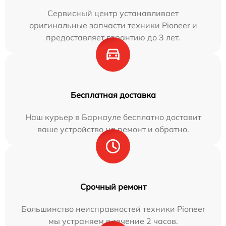
Сервисный центр устанавливает
оригинальные запчасти техники Pioneer и
предоставляет гарантию до 3 лет.
Бесплатная доставка
Наш курьер в Барнауле бесплатно доставит
ваше устройство на ремонт и обратно.
Срочный ремонт
Большинство неисправностей техники Pioneer
мы устраняем в течение 2 часов.