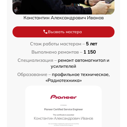
Константин Александрович Иванов
Вызвать мастера
Стаж работы мастером –
5 лет
Выполнено ремонтов –
1 150
Специализация –
ремонт автомагнитол и
усилителей
Образование –
профильное техническое,
«Радиотехника»