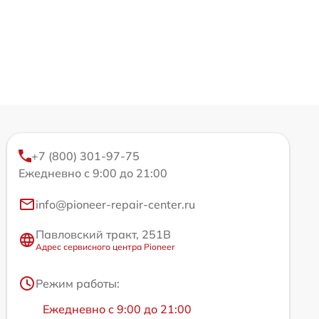
+7 (800) 301-97-75
Ежедневно с 9:00 до 21:00
info@pioneer-repair-center.ru
Павловский тракт, 251В
Адрес сервисного центра Pioneer
Режим работы:
Ежедневно с 9:00 до 21:00