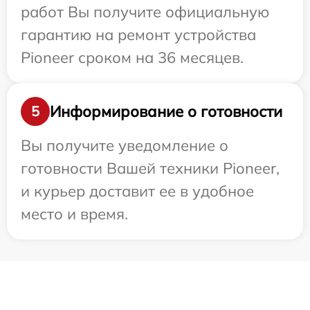
работ Вы получите официальную
гарантию на ремонт устройства
Pioneer сроком на 36 месяцев.
Информирование о готовности
5
Вы получите уведомление о
готовности Вашей техники Pioneer,
и курьер доставит ее в удобное
место и время.