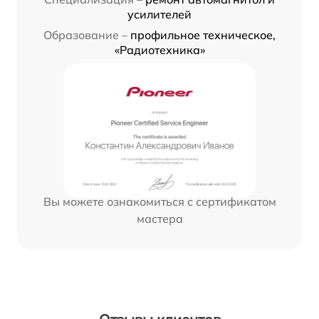
усилителей
Образование –
профильное техническое,
«Радиотехника»
Вы можете ознакомиться с сертификатом
мастера