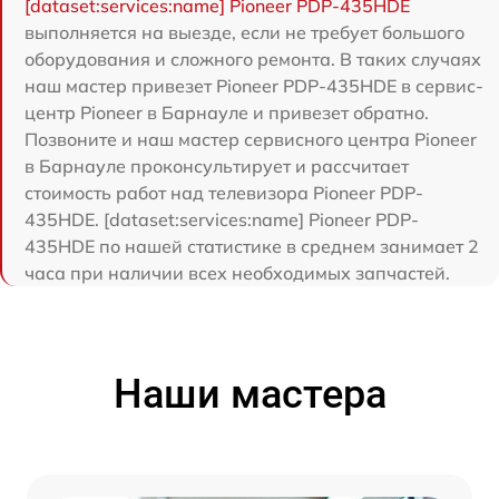
[dataset:services:name] Pioneer PDP-435HDE
выполняется на выезде, если не требует большого
оборудования и сложного ремонта. В таких случаях
наш мастер привезет Pioneer PDP-435HDE в сервис-
центр Pioneer в Барнауле и привезет обратно.
Позвоните и наш мастер сервисного центра Pioneer
в Барнауле проконсультирует и рассчитает
стоимость работ над телевизора Pioneer PDP-
435HDE. [dataset:services:name] Pioneer PDP-
435HDE по нашей статистике в среднем занимает 2
часа при наличии всех необходимых запчастей.
Наши мастера