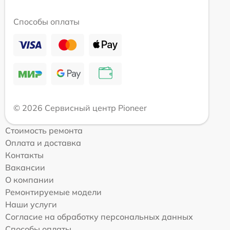
Способы оплаты
© 2026 Сервисный центр Pioneer
Стоимость ремонта
Оплата и доставка
Контакты
Вакансии
О компании
Ремонтируемые модели
Наши услуги
Согласие на обработку персональных данных
Способы оплаты