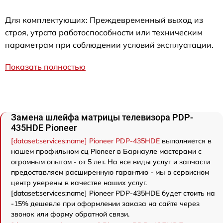
Для комплектующих: Преждевременный выход из
строя, утрата работоспособности или техническим
параметрам при соблюдении условий эксплуатации.
Показать полностью
Замена шлейфа матрицы телевизора PDP-
435HDE Pioneer
[dataset:services:name] Pioneer PDP-435HDE
выполняется в
нашем профильном сц Pioneer в Барнауле мастерами с
огромным опытом - от 5 лет. На все виды услуг и запчасти
предоставляем расширенную гарантию - мы в сервисном
центр уверены в качестве наших услуг.
[dataset:services:name] Pioneer PDP-435HDE будет стоить на
-15% дешевле при оформлении заказа на сайте через
звонок или форму обратной связи.