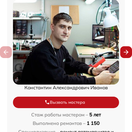
Константин Александрович Иванов
Вызвать мастера
Стаж работы мастером –
5 лет
Выполнено ремонтов –
1 150
Специализация –
ремонт автомагнитол и