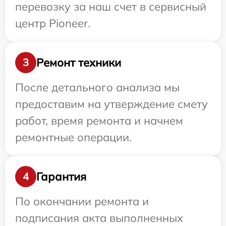
перевозку за наш счет в сервисный
центр Pioneer.
Ремонт техники
3
После детального анализа мы
предоставим на утверждение смету
работ, время ремонта и начнем
ремонтные операции.
Гарантия
4
По окончании ремонта и
подписания акта выполненных