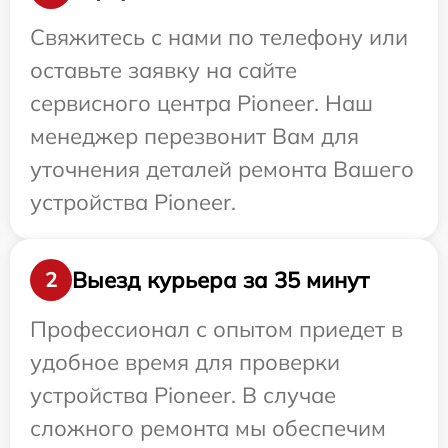
Свяжитесь с нами по телефону или
оставьте заявку на сайте
сервисного центра Pioneer. Наш
менеджер перезвонит Вам для
уточнения деталей ремонта Вашего
устройства Pioneer.
Выезд курьера за 35 минут
2
Профессионал с опытом приедет в
удобное время для проверки
устройства Pioneer. В случае
сложного ремонта мы обеспечим