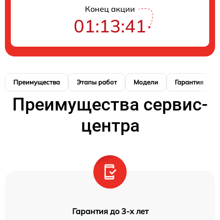
Конец акции
01:13:40
Преимущества
Этапы работ
Модели
Гарантия
Преимущества сервис-
центра
Гарантия до 3-х лет