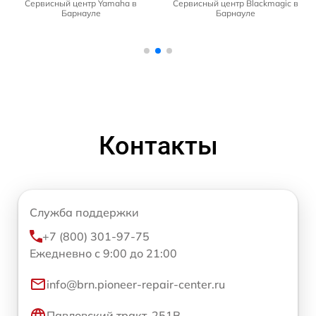
Сервисный центр Yamaha в
Сервисный центр Blackmagic в
Барнауле
Барнауле
Контакты
Служба поддержки
+7 (800) 301-97-75
Ежедневно с 9:00 до 21:00
info@brn.pioneer-repair-center.ru
Павловский тракт, 251В