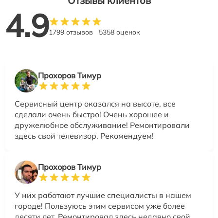
Отзывы клиентов
4.9
1799 отзывов
5358 оценок
Прохоров Тимур
Сервисный центр оказался на высоте, все
сделали очень быстро! Очень хорошее и
дружелюбное обслуживание! Ремонтировали
здесь свой телевизор. Рекомендуем!
Прохоров Тимур
У них работают лучшие специалисты в нашем
городе! Пользуюсь этим сервисом уже более
десяти лет. Ремонтировал здесь недавно свой