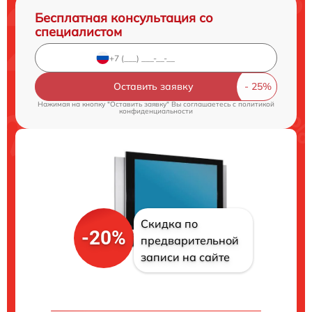
Бесплатная консультация со
специалистом
Оставить заявку
Нажимая на кнопку "Оставить заявку" Вы соглашаетесь c
политикой
конфиденциальности
Скидка по
-20%
предварительной
записи на сайте