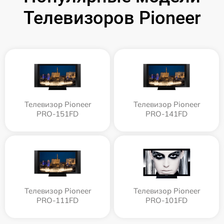
Телевизоров Pioneer
Телевизор Pioneer
Телевизор Pioneer
PRO-151FD
PRO-141FD
Телевизор Pioneer
Телевизор Pioneer
PRO-111FD
PRO-101FD