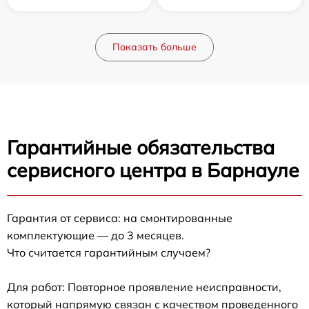
Показать больше
Гарантийные обязательства
сервисного центра в Барнауле
Гарантия от сервиса: на смонтированные
комплектующие — до 3 месяцев.
Что считается гарантийным случаем?
Для работ: Повторное проявление неисправности,
который напрямую связан с качеством проведенного