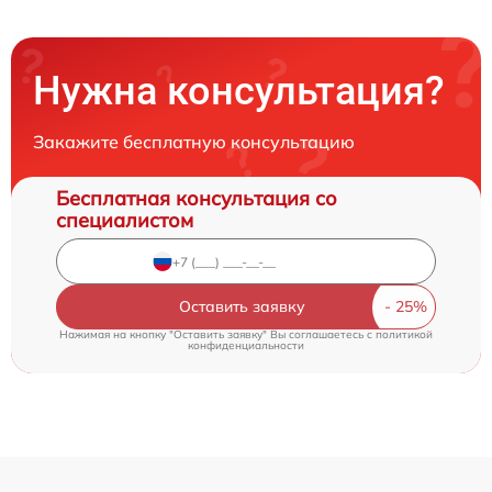
Нужна консультация?
Закажите бесплатную консультацию
Бесплатная консультация со
специалистом
Оставить заявку
Нажимая на кнопку "Оставить заявку" Вы соглашаетесь c
политикой
конфиденциальности