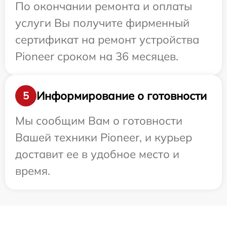
По окончании ремонта и оплаты
услуги Вы получите фирменный
сертификат на ремонт устройства
Pioneer сроком на 36 месяцев.
Информирование о готовности
5
Мы сообщим Вам о готовности
Вашей техники Pioneer, и курьер
доставит ее в удобное место и
время.