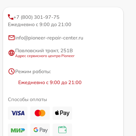
+7 (800) 301-97-75
Ежедневно с 9:00 до 21:00
info@pioneer-repair-center.ru
Павловский тракт, 251В
Адрес сервисного центра Pioneer
Режим работы:
Ежедневно с 9:00 до 21:00
Способы оплаты