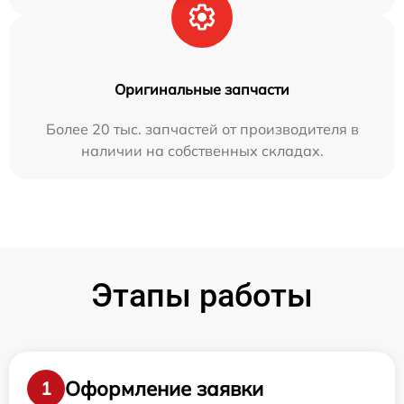
Оригинальные запчасти
Более 20 тыс. запчастей от производителя в
наличии на собственных складах.
Этапы работы
Оформление заявки
1