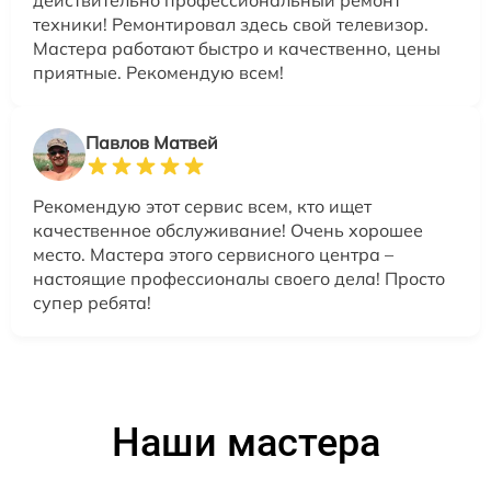
действительно профессиональный ремонт
техники! Ремонтировал здесь свой телевизор.
Мастера работают быстро и качественно, цены
приятные. Рекомендую всем!
Павлов Матвей
Рекомендую этот сервис всем, кто ищет
качественное обслуживание! Очень хорошее
место. Мастера этого сервисного центра –
настоящие профессионалы своего дела! Просто
супер ребята!
Наши мастера