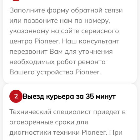
Заполните форму обратной связи
или позвоните нам по номеру,
указанному на сайте сервисного
центра Pioneer. Наш консультант
перезвонит Вам для уточнения
необходимых работ ремонта
Вашего устройства Pioneer.
Выезд курьера за 35 минут
2
Технический специалист приедет в
оговоренные сроки для
диагностики техники Pioneer. При