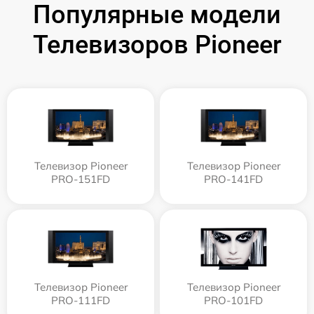
Популярные модели
Телевизоров Pioneer
Телевизор Pioneer
Телевизор Pioneer
PRO-151FD
PRO-141FD
Телевизор Pioneer
Телевизор Pioneer
PRO-111FD
PRO-101FD