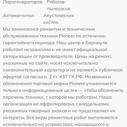
Парогенераторов
Роботов-
пылесосов
Автомагнитол
Акустических
систем
Мы занимаемся ремонтом и техническим
обслуживанием техники Pioneer по истечении
гарантийного периода. Наш центр в Барнауле
работает независимо и не имеет официальной
авторизации от производителя. Цены на ремонт,
указанные на сайте, носят исключительно
ознакомительный характер и не являются публичной
офертой согласно п. 2 ст. 437 ГК РФ. Названия и
обозначения торговой марки Pioneer упоминаются
только в информационных целях — чтобы обозначить
перечень техники, с которой мы работаем. Наша
организация не аффилирована с владельцами
указанных товарных знаков и не представляет их
интересы. Все виды ремонтных работ выполняются
исключительно на устройствах, находящихся в