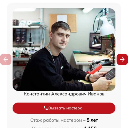
Константин Александрович Иванов
Вызвать мастера
Стаж работы мастером –
5 лет