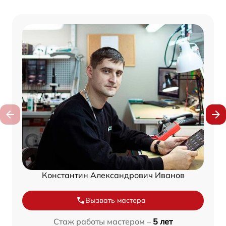
Константин Александрович Иванов
Вызвать мастера
Стаж работы мастером –
5 лет