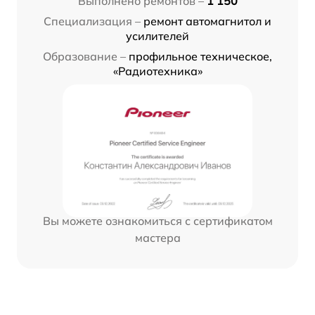
Выполнено ремонтов –
1 150
Специализация –
ремонт автомагнитол и
усилителей
Образование –
профильное техническое,
«Радиотехника»
Вы можете ознакомиться с сертификатом
мастера