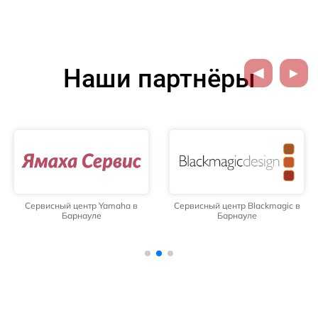
Наши партнёры
Сервисный центр Yamaha в
Сервисный центр Blackmagic в
Барнауле
Барнауле