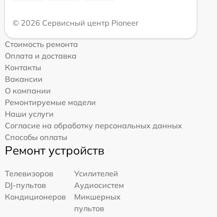
© 2026 Сервисный центр Pioneer
Стоимость ремонта
Оплата и доставка
Контакты
Вакансии
О компании
Ремонтируемые модели
Наши услуги
Согласие на обработку персональных данных
Способы оплаты
Ремонт устройств
Телевизоров
Усилителей
DJ-пультов
Аудиосистем
Кондиционеров
Микшерных
пультов