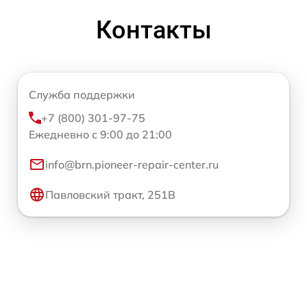
Контакты
Служба поддержки
+7 (800) 301-97-75
Ежедневно с 9:00 до 21:00
info@brn.pioneer-repair-center.ru
Павловский тракт, 251В