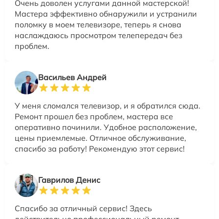
Очень доволен услугами данной мастерской!
Мастера эффективно обнаружили и устранили
поломку в моем телевизоре, теперь я снова
наслаждаюсь просмотром телепередач без
проблем.
Васильев Андрей
У меня сломался телевизор, и я обратился сюда.
Ремонт прошел без проблем, мастера все
оперативно починили. Удобное расположение,
цены приемлемые. Отличное обслуживание,
спасибо за работу! Рекомендую этот сервис!
Гаврилов Денис
Спасибо за отличный сервис! Здесь