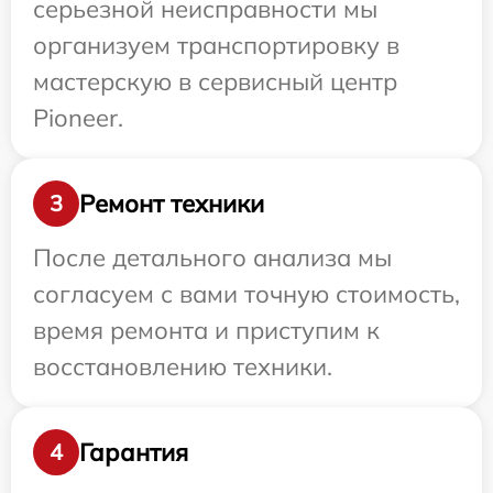
серьезной неисправности мы
организуем транспортировку в
мастерскую в сервисный центр
Pioneer.
Ремонт техники
3
После детального анализа мы
согласуем с вами точную стоимость,
время ремонта и приступим к
восстановлению техники.
Гарантия
4