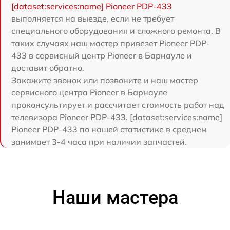
[dataset:services:name] Pioneer PDP-433
выполняется на выезде, если не требует
специального оборудования и сложного ремонта. В
таких случаях наш мастер привезет Pioneer PDP-
433 в сервисный центр Pioneer в Барнауле и
доставит обратно.
Закажите звонок или позвоните и наш мастер
сервисного центра Pioneer в Барнауле
проконсультирует и рассчитает стоимость работ над
телевизора Pioneer PDP-433. [dataset:services:name]
Pioneer PDP-433 по нашей статистике в среднем
занимает 3-4 часа при наличии запчастей.
Наши мастера