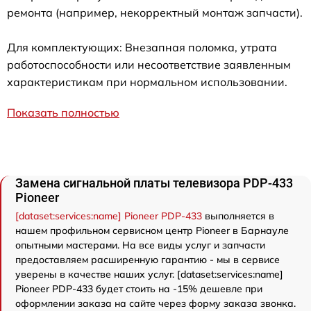
ремонта (например, некорректный монтаж запчасти).
Для комплектующих: Внезапная поломка, утрата
работоспособности или несоответствие заявленным
характеристикам при нормальном использовании.
Показать полностью
Замена сигнальной платы телевизора PDP-433
Pioneer
[dataset:services:name] Pioneer PDP-433
выполняется в
нашем профильном сервисном центр Pioneer в Барнауле
опытными мастерами. На все виды услуг и запчасти
предоставляем расширенную гарантию - мы в сервисе
уверены в качестве наших услуг. [dataset:services:name]
Pioneer PDP-433 будет стоить на -15% дешевле при
оформлении заказа на сайте через форму заказа звонка.