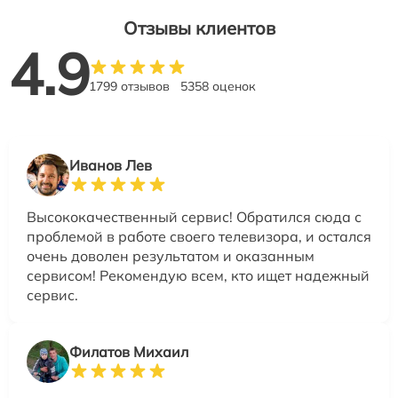
Отзывы клиентов
4.9
1799 отзывов
5358 оценок
Иванов Лев
Высококачественный сервис! Обратился сюда с
проблемой в работе своего телевизора, и остался
очень доволен результатом и оказанным
сервисом! Рекомендую всем, кто ищет надежный
сервис.
Филатов Михаил