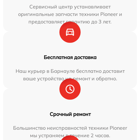
Сервисный центр устанавливает
оригинальные запчасти техники Pioneer и
предоставляет гарантию до 3 лет.
Бесплатная доставка
Наш курьер в Барнауле бесплатно доставит
ваше устройство на ремонт и обратно.
Срочный ремонт
Большинство неисправностей техники Pioneer
мы устраняем в течение 2 часов.