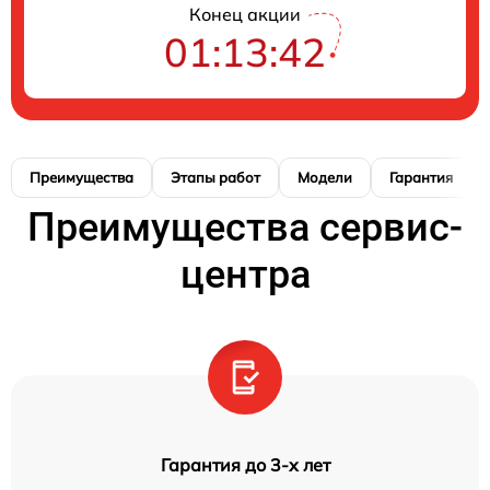
Конец акции
01:13:41
Преимущества
Этапы работ
Модели
Гарантия
Преимущества сервис-
центра
Гарантия до 3-х лет