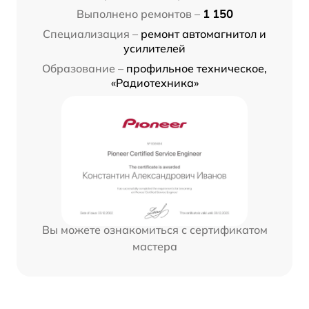
Выполнено ремонтов –
1 150
Специализация –
ремонт автомагнитол и
усилителей
Образование –
профильное техническое,
«Радиотехника»
Вы можете ознакомиться с сертификатом
мастера