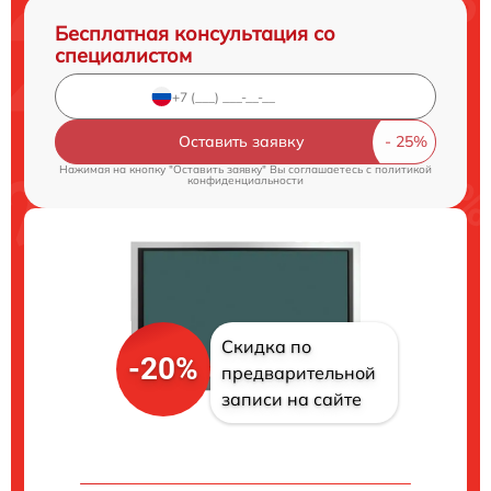
Бесплатная консультация со
специалистом
Оставить заявку
Нажимая на кнопку "Оставить заявку" Вы соглашаетесь c
политикой
конфиденциальности
Скидка по
-20%
предварительной
записи на сайте