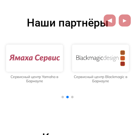
Наши партнёры
Сервисный центр Yamaha в
Сервисный центр Blackmagic в
Барнауле
Барнауле