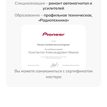
Специализация –
ремонт автомагнитол и
усилителей
Образование –
профильное техническое,
«Радиотехника»
Вы можете ознакомиться с сертификатом
мастера