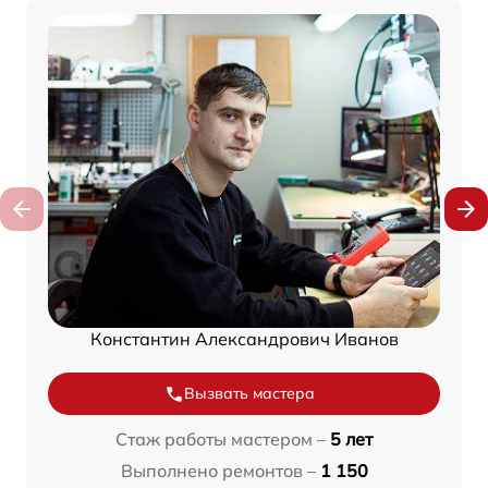
Константин Александрович Иванов
Вызвать мастера
Стаж работы мастером –
5 лет
Выполнено ремонтов –
1 150