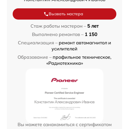
Вызвать мастера
Стаж работы мастером –
5 лет
Выполнено ремонтов –
1 150
Специализация –
ремонт автомагнитол и
усилителей
Образование –
профильное техническое,
«Радиотехника»
Вы можете ознакомиться с сертификатом