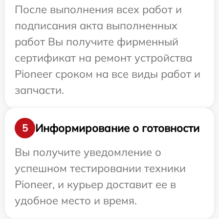
После выполнения всех работ и
подписания акта выполненных
работ Вы получите фирменный
сертификат на ремонт устройства
Pioneer сроком на все виды работ и
запчасти.
Информирование о готовности
5
Вы получите уведомление о
успешном тестировании техники
Pioneer, и курьер доставит ее в
удобное место и время.