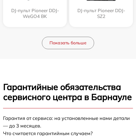
DJ-пульт Pioneer DDJ-
DJ-пульт Pioneer DDJ-
WeGO4 BK
SZ2
Показать больше
Гарантийные обязательства
сервисного центра в Барнауле
Гарантия от сервиса: на установленные нами детали
— до 3 месяцев.
Что считается гарантийным случаем?