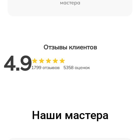
мастера
Отзывы клиентов
4.9
1799 отзывов
5358 оценок
Наши мастера