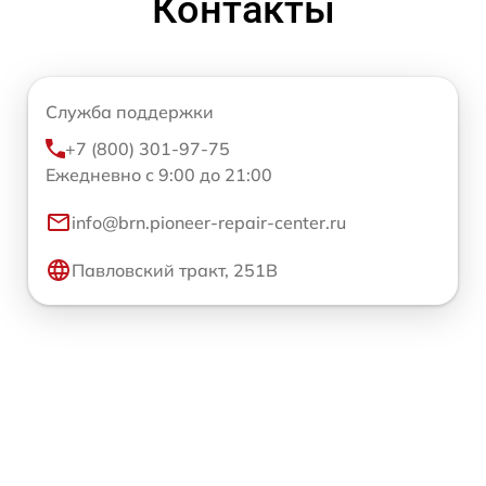
Контакты
Служба поддержки
+7 (800) 301-97-75
Ежедневно с 9:00 до 21:00
info@brn.pioneer-repair-center.ru
Павловский тракт, 251В