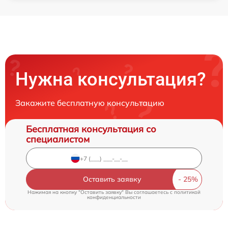
Нужна консультация?
Закажите бесплатную консультацию
Бесплатная консультация со
специалистом
Оставить заявку
Нажимая на кнопку "Оставить заявку" Вы соглашаетесь c
политикой
конфиденциальности