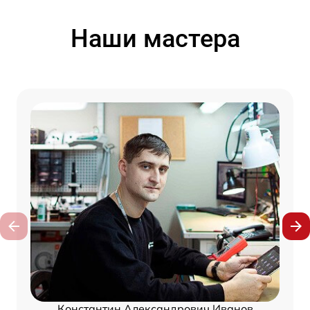
Наши мастера
Константин Александрович Иванов