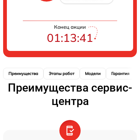
Конец акции
01:13:40
Преимущества
Этапы работ
Модели
Гарантия
Преимущества сервис-
центра