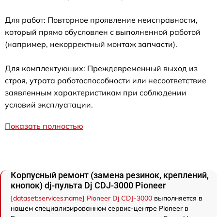
Для работ: Повторное проявление неисправности,
который прямо обусловлен с выполненной работой
(например, некорректный монтаж запчасти).
Для комплектующих: Преждевременный выход из
строя, утрата работоспособности или несоответствие
заявленным характеристикам при соблюдении
условий эксплуатации.
Показать полностью
Корпусный ремонт (замена резинок, креплений,
кнопок) dj-пульта Dj CDJ-3000 Pioneer
[dataset:services:name] Pioneer Dj CDJ-3000
выполняется в
нашем специализированном сервис-центре Pioneer в