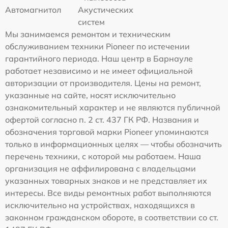
Автомагнитол
Акустических
систем
Мы занимаемся ремонтом и техническим
обслуживанием техники Pioneer по истечении
гарантийного периода. Наш центр в Барнауле
работает независимо и не имеет официальной
авторизации от производителя. Цены на ремонт,
указанные на сайте, носят исключительно
ознакомительный характер и не являются публичной
офертой согласно п. 2 ст. 437 ГК РФ. Названия и
обозначения торговой марки Pioneer упоминаются
только в информационных целях — чтобы обозначить
перечень техники, с которой мы работаем. Наша
организация не аффилирована с владельцами
указанных товарных знаков и не представляет их
интересы. Все виды ремонтных работ выполняются
исключительно на устройствах, находящихся в
законном гражданском обороте, в соответствии со ст.