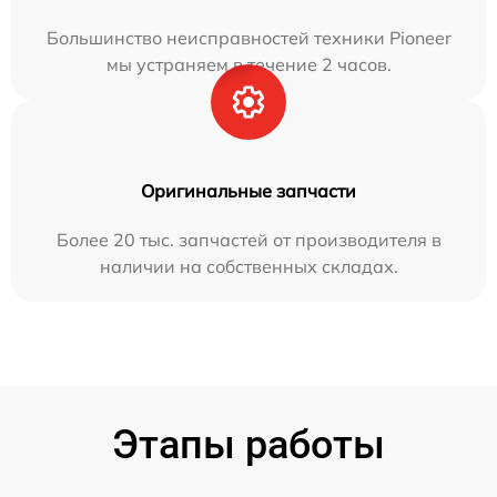
Большинство неисправностей техники Pioneer
мы устраняем в течение 2 часов.
Оригинальные запчасти
Более 20 тыс. запчастей от производителя в
наличии на собственных складах.
Этапы работы