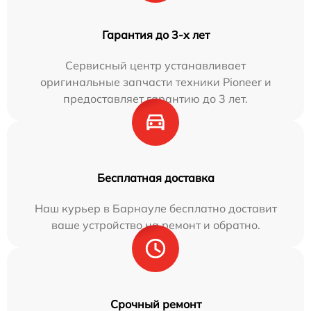
Гарантия до 3-х лет
Сервисный центр устанавливает
оригинальные запчасти техники Pioneer и
предоставляет гарантию до 3 лет.
Бесплатная доставка
Наш курьер в Барнауле бесплатно доставит
ваше устройство на ремонт и обратно.
Срочный ремонт