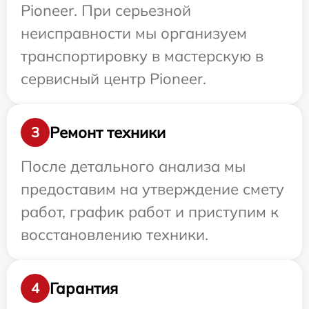
Pioneer. При серьезной
неисправности мы организуем
транспортировку в мастерскую в
сервисный центр Pioneer.
Ремонт техники
3
После детального анализа мы
предоставим на утверждение смету
работ, график работ и приступим к
восстановлению техники.
Гарантия
4