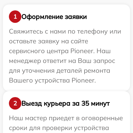
Оформление заявки
1
Свяжитесь с нами по телефону или
оставьте заявку на сайте
сервисного центра Pioneer. Наш
менеджер ответит на Ваш запрос
для уточнения деталей ремонта
Вашего устройства Pioneer.
Выезд курьера за 35 минут
2
Наш мастер приедет в оговоренные
сроки для проверки устройства