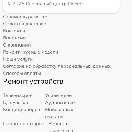
© 2026 Сервисный центр Pioneer
Стоимость ремонта
Оплата и доставка
Контакты
Вакансии
О компании
Ремонтируемые модели
Наши услуги
Согласие на обработку персональных данных
Способы оплаты
Ремонт устройств
Телевизоров
Усилителей
DJ-пультов
Аудиосистем
Кондиционеров
Микшерных
пультов
Парогенераторов
Роботов-
пылесосов