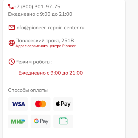
+7 (800) 301-97-75
Ежедневно с 9:00 до 21:00
info@pioneer-repair-center.ru
Павловский тракт, 251В
Адрес сервисного центра Pioneer
Режим работы:
Ежедневно с 9:00 до 21:00
Способы оплаты