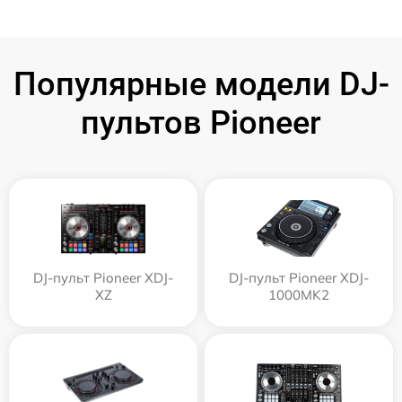
Популярные модели DJ-
пультов Pioneer
DJ-пульт Pioneer XDJ-
DJ-пульт Pioneer XDJ-
XZ
1000MK2