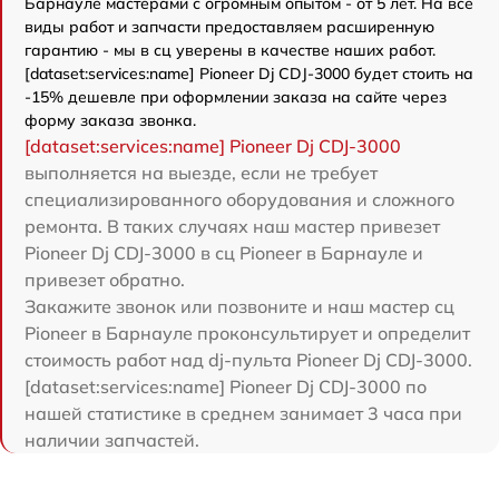
Барнауле мастерами с огромным опытом - от 5 лет. На все
виды работ и запчасти предоставляем расширенную
гарантию - мы в сц уверены в качестве наших работ.
[dataset:services:name] Pioneer Dj CDJ-3000 будет стоить на
-15% дешевле при оформлении заказа на сайте через
форму заказа звонка.
[dataset:services:name] Pioneer Dj CDJ-3000
выполняется на выезде, если не требует
специализированного оборудования и сложного
ремонта. В таких случаях наш мастер привезет
Pioneer Dj CDJ-3000 в сц Pioneer в Барнауле и
привезет обратно.
Закажите звонок или позвоните и наш мастер сц
Pioneer в Барнауле проконсультирует и определит
стоимость работ над dj-пульта Pioneer Dj CDJ-3000.
[dataset:services:name] Pioneer Dj CDJ-3000 по
нашей статистике в среднем занимает 3 часа при
наличии запчастей.